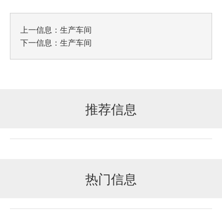
上一信息：
生产车间
下一信息：
生产车间
推荐信息
热门信息