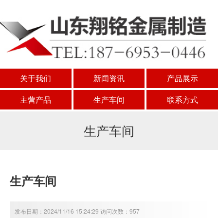
关于我们
新闻资讯
产品展示
主营产品
生产车间
联系方式
生产车间
生产车间
发布日期：2024/11/16 15:24:29 访问次数：957