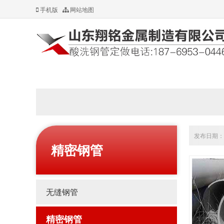
手机版
网站地图
发布日期：20
精密钢管
无缝钢管
精密钢管