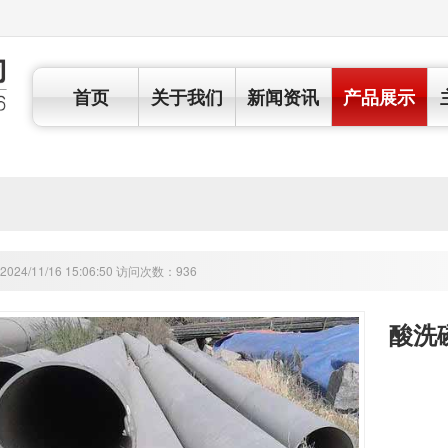
首页
关于我们
新闻资讯
产品展示
24/11/16 15:06:50 访问次数：936
酸洗