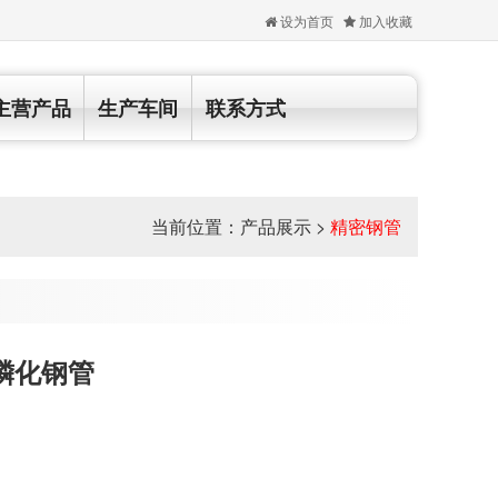
设为首页
加入收藏
主营产品
生产车间
联系方式
当前位置：
产品展示
>
精密钢管
磷化钢管