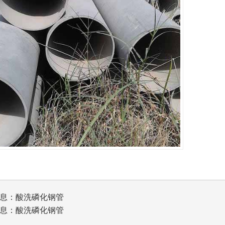
息：
酸洗磷化钢管
息：
酸洗磷化钢管